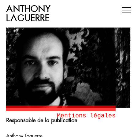
ANTHONY
LAGUERRE
Mentions légales
Responsable de la publication
Anthony Laguerre