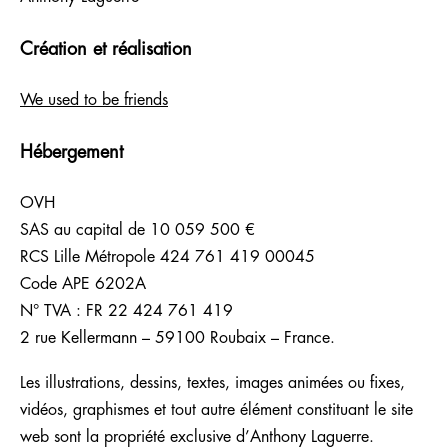
Création et réalisation
We used to be friends
Hébergement
OVH
SAS au capital de 10 059 500 €
RCS Lille Métropole 424 761 419 00045
Code APE 6202A
N° TVA : FR 22 424 761 419
2 rue Kellermann – 59100 Roubaix – France.
Les illustrations, dessins, textes, images animées ou fixes,
vidéos, graphismes et tout autre élément constituant le site
web sont la propriété exclusive d’Anthony Laguerre.