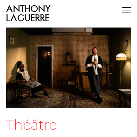
ANTHONY
LAGUERRE
Théâtre