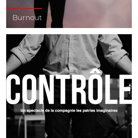
Burnout