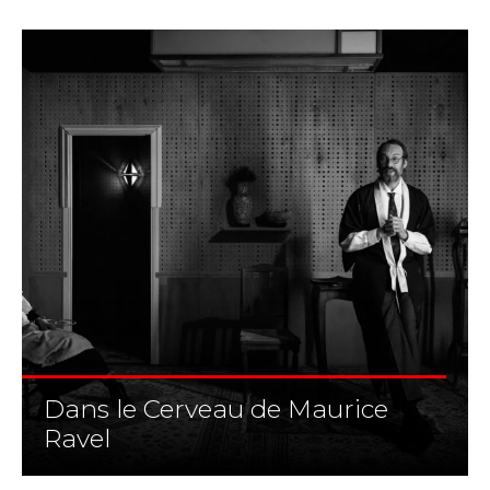
Dans le Cerveau de Maurice
Ravel