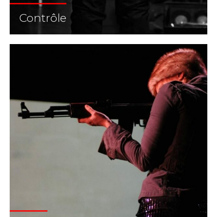
Contrôle