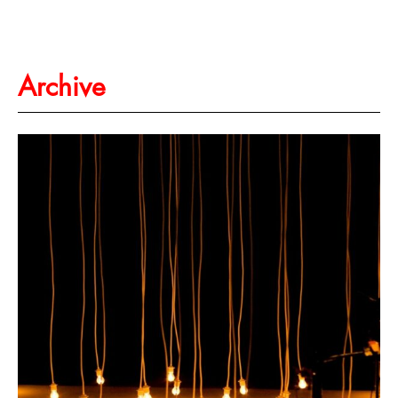
Archive