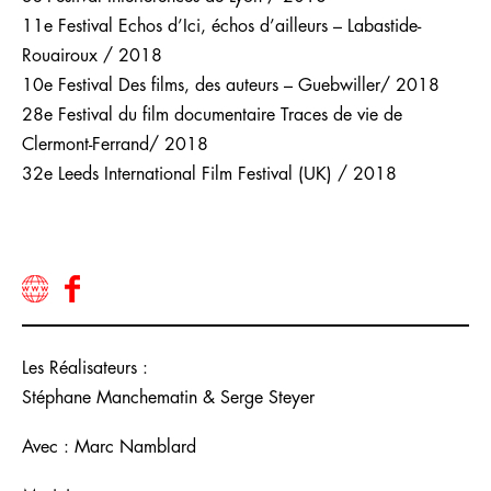
11e Festival Echos d’Ici, échos d’ailleurs – Labastide-
Rouairoux / 2018
10e Festival Des films, des auteurs – Guebwiller/ 2018
28e Festival du film documentaire Traces de vie de
Clermont-Ferrand/ 2018
32e Leeds International Film Festival (UK) / 2018
Les Réalisateurs :
Stéphane Manchematin & Serge Steyer
Avec : Marc Namblard