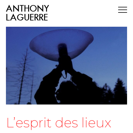
ANTHONY
LAGUERRE
L’esprit des lieux