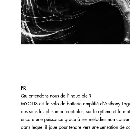
FR
Qu’entendons nous de l’inaudible ?
MYOTIS est le solo de batterie amplifié d’Anthony Lague
des sons les plus imperceptibles,
sur le rythme et la ma
encore une puissance grâce à ses mélodies non conventio
dans lequel il joue pour tendre vers une sensation de c