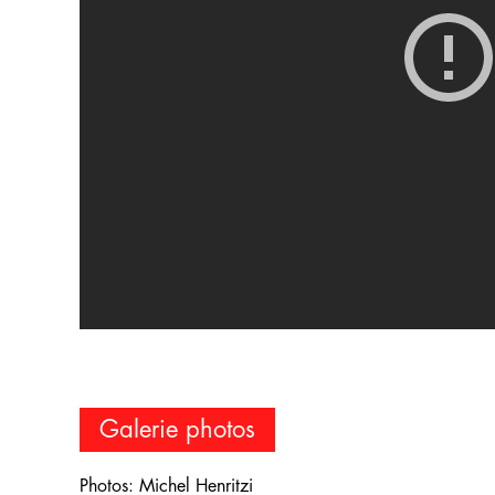
Galerie photos
Photos: Michel Henritzi