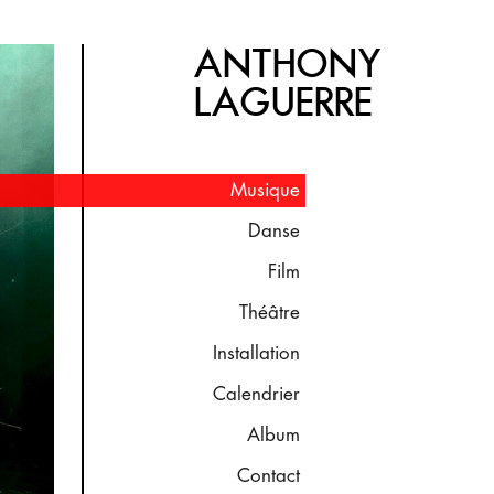
ANTHONY
LAGUERRE
Musique
Danse
Film
Théâtre
Installation
Calendrier
Album
Contact