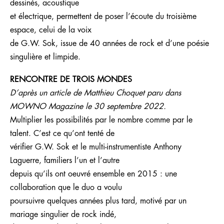
dessinés, acoustique
et électrique, permettent de poser l’écoute du troisième
espace, celui de la voix
de G.W. Sok, issue de 40 années de rock et d’une poésie
singulière et limpide.
RENCONTRE DE TROIS MONDES
D’après un article de Matthieu Choquet paru dans
MOWNO Magazine le 30 septembre 2022.
Multiplier les possibilités par le nombre comme par le
talent. C’est ce qu’ont tenté de
vérifier G.W. Sok et le multi-instrumentiste Anthony
Laguerre, familiers l’un et l’autre
depuis qu’ils ont oeuvré ensemble en 2015 : une
collaboration que le duo a voulu
poursuivre quelques années plus tard, motivé par un
mariage singulier de rock indé,