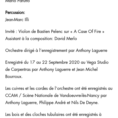
Mario Parutto
Percussion:
Jean-Marc Illi
Invité : Violon de Bastien Pelenc sur « A Case Of Fire »
Assistant à la composition: David Merlo
Orchestre dirigé à l’enregistrement par Anthony Laguerre
Enregistré du 17 au 22 Septembre 2020 au Vega Studio
de Carpentras par Anthony Laguerre et Jean Michel
Bourroux.
Les cuivres et les cordes de l’orchestre ont été enregistrés au
CCAM / Scène Nationale de Vandoeuvre-lès-Nancy par
Anthony Laguerre, Philippe André et Nils De Deyne.
Les bois et des cloches tubulaires ont été enregistrés à