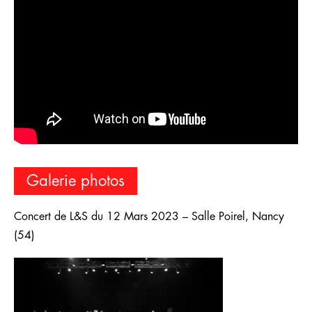
Galerie photos
Concert de L&S du 12 Mars 2023 – Salle Poirel, Nancy
(54)