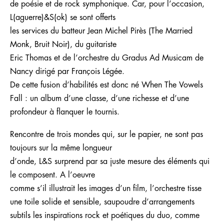
de poésie et de rock symphonique. Car, pour l’occasion,
L(aguerre)&S(ok) se sont offerts
les services du batteur Jean Michel Pirès (The Married
Monk, Bruit Noir), du guitariste
Eric Thomas et de l’orchestre du Gradus Ad Musicam de
Nancy dirigé par François Légée.
De cette fusion d’habilités est donc né When The Vowels
Fall : un album d’une classe, d’une richesse et d’une
profondeur à flanquer le tournis.
Rencontre de trois mondes qui, sur le papier, ne sont pas
toujours sur la même longueur
d’onde, L&S surprend par sa juste mesure des éléments qui
le composent. A l’oeuvre
comme s’il illustrait les images d’un film, l’orchestre tisse
une toile solide et sensible, saupoudre d’arrangements
subtils les inspirations rock et poétiques du duo, comme