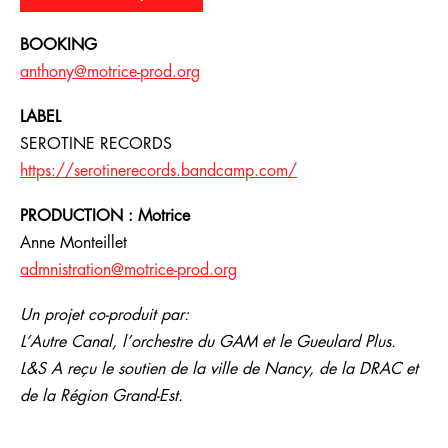
BOOKING
anthony@motrice-prod.org
LABEL
SEROTINE RECORDS
https://serotinerecords.bandcamp.com/
PRODUCTION : Motrice
Anne Monteillet
admnistration@motrice-prod.org
Un projet co-produit par:
L’Autre Canal, l’orchestre du GAM et le Gueulard Plus.
L&S A reçu le soutien de la ville de Nancy, de la DRAC et
de la Région Grand-Est.