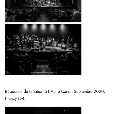
Résidence de création à L’Autre Canal, Septembre 2020,
Nancy (54)