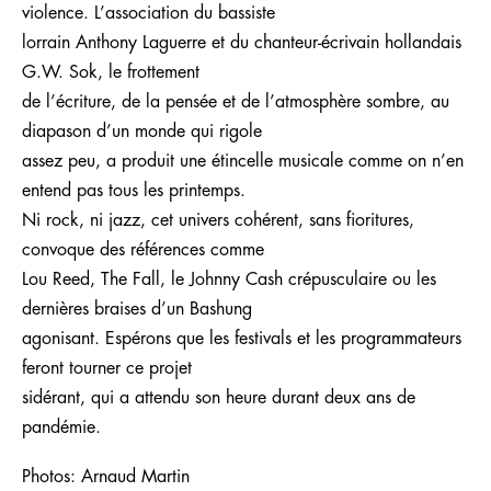
violence. L’association du bassiste
lorrain Anthony Laguerre et du chanteur-écrivain hollandais
G.W. Sok, le frottement
de l’écriture, de la pensée et de l’atmosphère sombre, au
diapason d’un monde qui rigole
assez peu, a produit une étincelle musicale comme on n’en
entend pas tous les printemps.
Ni rock, ni jazz, cet univers cohérent, sans fioritures,
convoque des références comme
Lou Reed, The Fall, le Johnny Cash crépusculaire ou les
dernières braises d’un Bashung
agonisant. Espérons que les festivals et les programmateurs
feront tourner ce projet
sidérant, qui a attendu son heure durant deux ans de
pandémie.
Photos: Arnaud Martin