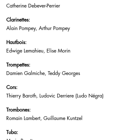
Catherine Debever-Perrier
Clarinettes:
Alain Pompey, Arthur Pompey
Hautbois:
Edwige Lemahieu, Elise Morin
Trompettes:
Damien Galmiche, Teddy Georges
Cors:
Thierry Baroth, Ludovic Derriere (Ludo Négra)
Trombones:
Romain Lambert, Guillaume Kuntzel
Tuba: